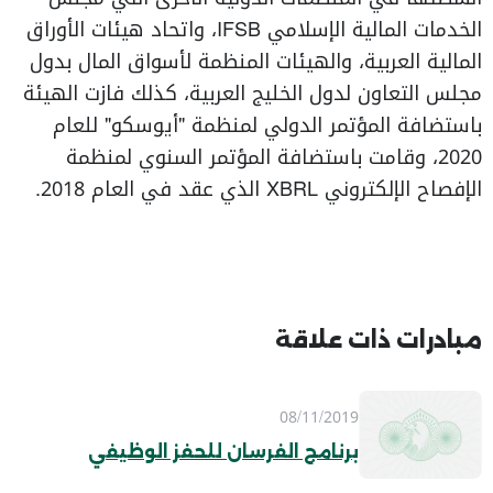
الخدمات المالية الإسلامي IFSB، واتحاد هيئات الأوراق
المالية العربية، والهيئات المنظمة لأسواق المال بدول
مجلس التعاون لدول الخليج العربية، كذلك فازت الهيئة
باستضافة المؤتمر الدولي لمنظمة "أيوسكو" للعام
2020، وقامت باستضافة المؤتمر السنوي لمنظمة
الإفصاح الإلكتروني XBRL الذي عقد في العام 2018.
مبادرات ذات علاقة
08/11/2019
برنامج الفرسان للحفز الوظيفي