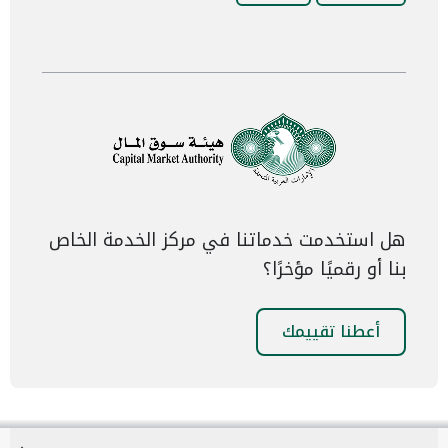
هل استخدمت خدماتنا في مركز الخدمة الخاص
بنا أو رقميًا مؤخرًا؟
أعطنا تقييمك