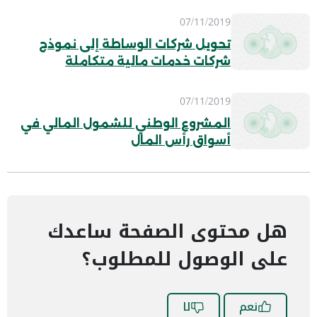
07/11/2019
تحويل شركات الوساطة إلى نموذج
شركات خدمات مالية متكاملة
07/11/2019
المشروع الوطني للشمول المالي في
أسواق رأس المال
هل محتوى الصفحة ساعدك
على الوصول للمطلوب؟
نعم
لا