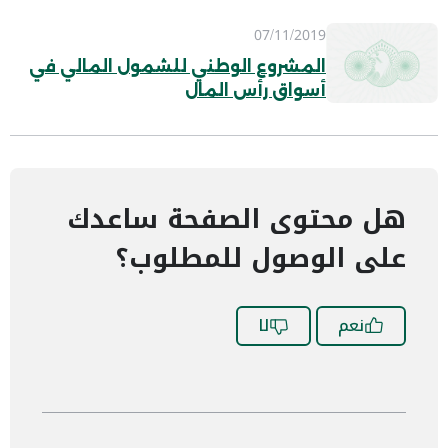
07/11/2019
المشروع الوطني للشمول المالي في
أسواق رأس المال
هل محتوى الصفحة ساعدك
على الوصول للمطلوب؟
نعم
لا