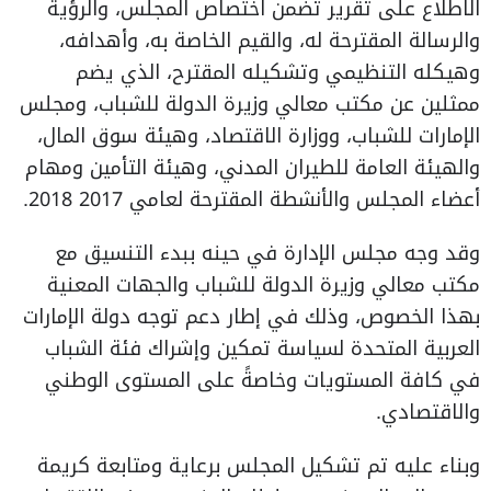
الاطلاع على تقرير تضمن اختصاص المجلس، والرؤية
والرسالة المقترحة له، والقيم الخاصة به، وأهدافه،
وهيكله التنظيمي وتشكيله المقترح، الذي يضم
ممثلين عن مكتب معالي وزيرة الدولة للشباب، ومجلس
الإمارات للشباب، ووزارة الاقتصاد، وهيئة سوق المال،
والهيئة العامة للطيران المدني، وهيئة التأمين ومهام
أعضاء المجلس والأنشطة المقترحة لعامي 2017 2018.
وقد وجه مجلس الإدارة في حينه ببدء التنسيق مع
مكتب معالي وزيرة الدولة للشباب والجهات المعنية
بهذا الخصوص، وذلك في إطار دعم توجه دولة الإمارات
العربية المتحدة لسياسة تمكين وإشراك فئة الشباب
في كافة المستويات وخاصةً على المستوى الوطني
والاقتصادي.
وبناء عليه تم تشكيل المجلس برعاية ومتابعة كريمة