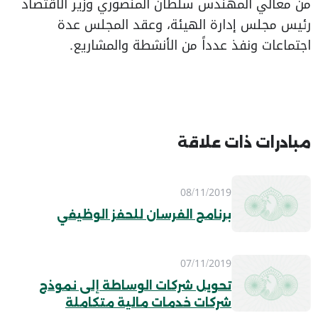
من معالي المهندس سلطان المنصوري وزير الاقتصاد
رئيس مجلس إدارة الهيئة، وعقد المجلس عدة
اجتماعات ونفذ عدداً من الأنشطة والمشاريع.
مبادرات ذات علاقة
08/11/2019
برنامج الفرسان للحفز الوظيفي
07/11/2019
تحويل شركات الوساطة إلى نموذج
شركات خدمات مالية متكاملة