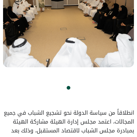
انطلاقاً من سياسة الدولة نحو تشجيع الشباب في جميع
المجالات، اعتمد مجلس إدارة الهيئة مشاركة الهيئة
بمبادرة مجلس الشباب لاقتصاد المستقبل، وذلك بعد