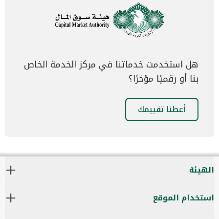
هل استخدمت خدماتنا في مركز الخدمة الخاص
بنا أو رقميًا مؤخرًا؟
أعطنا تقييمك
الهيئة
استخدام الموقع