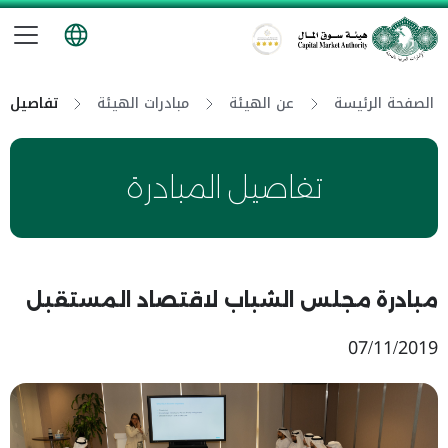
تب
هيئة سوق المال
الصفحة الرئيسة
عن الهيئة
مبادرات الهيئة
تفاصيل ال
تفاصيل المبادرة
مبادرة مجلس الشباب لاقتصاد المستقبل
07/11/2019