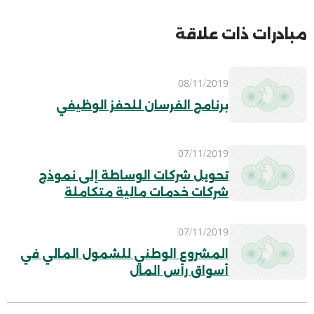
مبادرات ذات علاقة
08/11/2019
برنامج الفرسان للحفز الوظيفي
07/11/2019
تحويل شركات الوساطة إلى نموذج
شركات خدمات مالية متكاملة
07/11/2019
المشروع الوطني للشمول المالي في
أسواق رأس المال