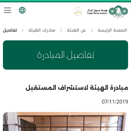
تب
هيئة سوق المال
الصفحة الرئيسة
عن الهيئة
مبادرات الهيئة
تفاصيل ال
تفاصيل المبادرة
مبادرة الهيئة لاستشراف المستقبل
07/11/2019