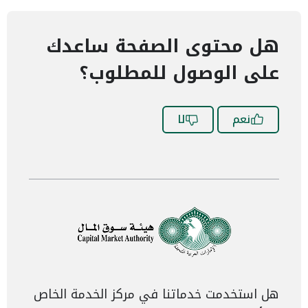
هل محتوى الصفحة ساعدك
على الوصول للمطلوب؟
نعم
لا
هل استخدمت خدماتنا في مركز الخدمة الخاص