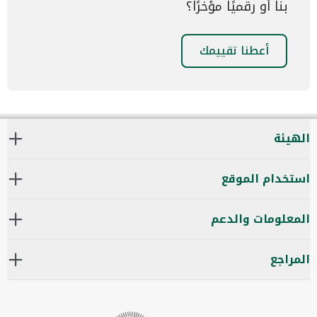
بنا أو رقميًا مؤخرًا؟
أعطنا تقييمك
الهيئة
استخدام الموقع
المعلومات والدعم
المراجع