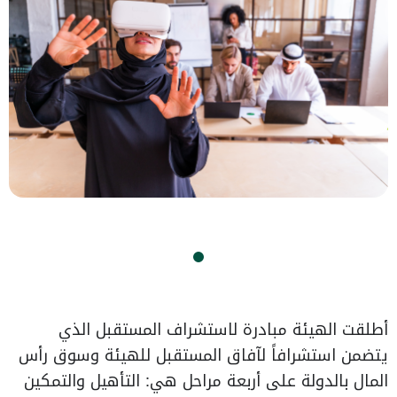
أطلقت الهيئة مبادرة لاستشراف المستقبل الذي
يتضمن استشرافاً لآفاق المستقبل للهيئة وسوق رأس
المال بالدولة على أربعة مراحل هي: التأهيل والتمكين