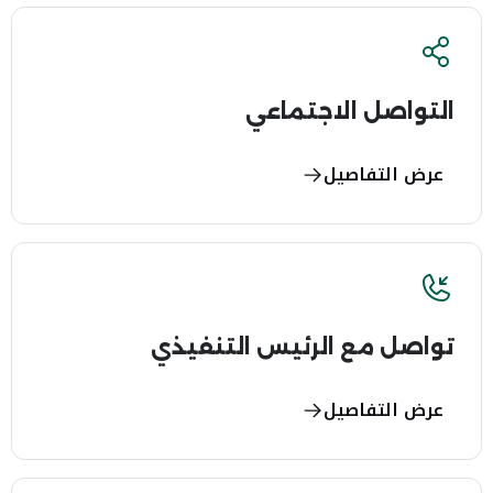
التواصل الاجتماعي
عرض التفاصيل
تواصل مع الرئيس التنفيذي
عرض التفاصيل