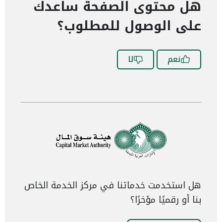
هل محتوى الصفحة ساعدك
على الوصول للمطلوب؟
نعم
لا
هل استخدمت خدماتنا في مركز الخدمة الخاص
بنا أو رقميًا مؤخرًا؟