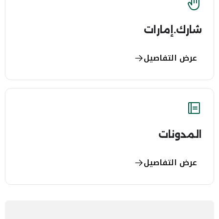
شارك.إمارات
عرض التفاصيل
المدونات
عرض التفاصيل