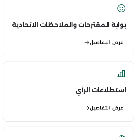
بوابة المقترحات والملاحظات الاتحادية
عرض التفاصيل
استطلاعات الرأي
عرض التفاصيل