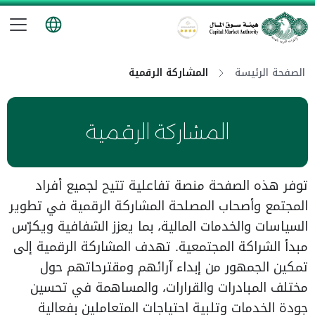
تب
هيئة سوق المال
الصفحة الرئيسة
المشاركة الرقمية
المشاركة الرقمية
توفر هذه الصفحة منصة تفاعلية تتيح لجميع أفراد
المجتمع وأصحاب المصلحة المشاركة الرقمية في تطوير
السياسات والخدمات المالية، بما يعزز الشفافية ويكرّس
مبدأ الشراكة المجتمعية. تهدف المشاركة الرقمية إلى
تمكين الجمهور من إبداء آرائهم ومقترحاتهم حول
مختلف المبادرات والقرارات، والمساهمة في تحسين
جودة الخدمات وتلبية احتياجات المتعاملين بفعالية