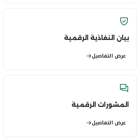
بيان النفاذية الرقمية
عرض التفاصيل
المشورات الرقمية
عرض التفاصيل