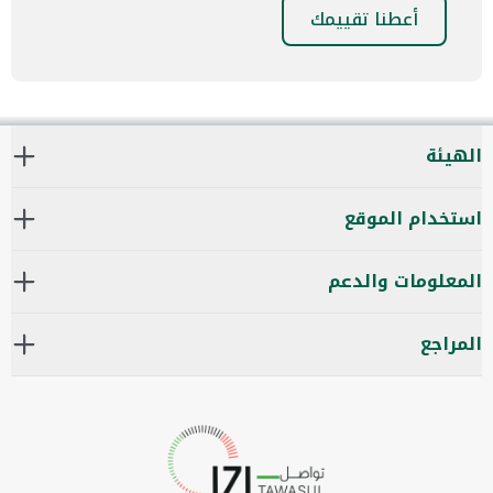
أعطنا تقييمك
الهيئة
استخدام الموقع
المعلومات والدعم
المراجع