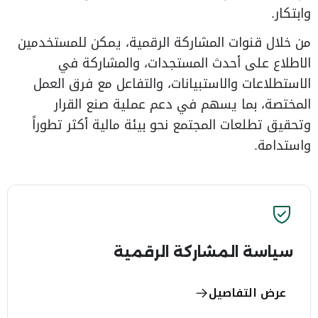
وابتكار.
من خلال قنوات المشاركة الرقمية، يمكن للمستخدمين
الاطلاع على أحدث المستجدات، والمشاركة في
الاستطلاعات والاستبيانات، والتفاعل مع فرق العمل
المختصة، بما يسهم في دعم عملية صنع القرار
وتحقيق تطلعات المجتمع نحو بيئة مالية أكثر تطوراً
واستدامة.
سياسة المشاركة الرقمية
عرض التفاصيل