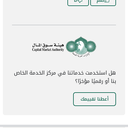
نعم
لا
هل استخدمت خدماتنا في مركز الخدمة الخاص
بنا أو رقميًا مؤخرًا؟
أعطنا تقييمك