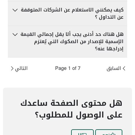
كيف يمكنني الاستعلام عن الشركات المتوقفة
عن التداول ؟
هل هناك حد أدنى يجب ألا يقل إجمالي القيمة
الإسمية للإصدار من الصكوك التي يُعتزم
إدراجها عنه؟
السابق
Page 1 of 7
التالي
هل محتوى الصفحة ساعدك
على الوصول للمطلوب؟