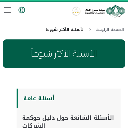
تب
هيئة سوق المال
الصفحة الرئيسة
الأسئلة الأكثر شيوعاً
الأسئلة الأكثر شيوعاً
أسئلة عامة
الأسئلة الشائعة حول دليل حوكمة
الشركات