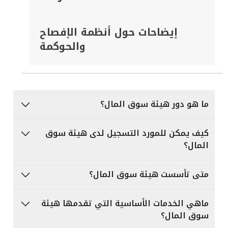
إيضاحات حول أنظمة الإفصاح
والحوكمة
ما هو دور هيئة سوق المال؟
كيف يمكن للمورد التسجيل لدى هيئة سوق
المال؟
متى تأسست هيئة سوق المال؟
ماهي الخدمات الأساسية التي تقدمها هيئة
سوق المال؟