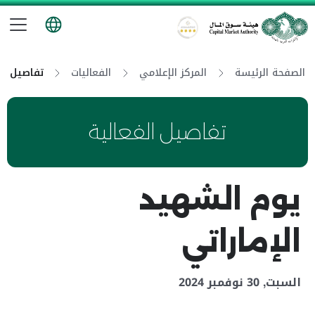
تب
هيئة سوق المال
الصفحة الرئيسة
المركز الإعلامي
الفعاليات
تفاصيل ال
تفاصيل الفعالية
يوم الشهيد
الإماراتي
السبت, 30 نوفمبر 2024