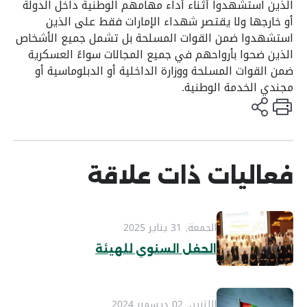
الذين استشهدوا أثناء أداء مهامهم الوطنية داخل الدولة
أو خارجها ولا يقتصر شهداء الإمارات فقط على الذين
استشهدوا ضمن القوات المسلحة بل تشمل جميع الأشخاص
الذين ضحوا بأرواحهم في جميع المجالات سواءً العسكرية
ضمن القوات المسلحة ووزارة الداخلية أو الدبلوماسية أو
مجندي الخدمة الوطنية.
فعاليات ذات علاقة
الجمعة, 31 يناير 2025
الحفل السنوي للهيئة
الإثنين, 02 ديسمبر 2024