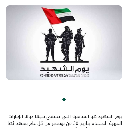
يوم الشهيد هو المناسبة التي تحتفي فيها دولة الإمارات
العربية المتحدة بتاريخ 30 من نوفمبر من كل عام بشهدائها