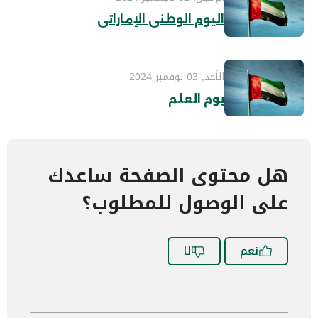
اليوم الوطني الإماراتي
الأحد, 03 نوفمبر 2024
يوم العلم
هل محتوى الصفحة ساعدك
على الوصول للمطلوب؟
نعم
لا