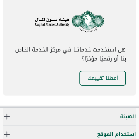
هل استخدمت خدماتنا في مركز الخدمة الخاص
بنا أو رقميًا مؤخرًا؟
أعطنا تقييمك
الهيئة
استخدام الموقع