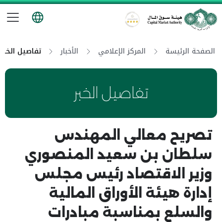
تب
هيئة سوق المال
الصفحة الرئيسة
المركز الإعلامي
الأخبار
تفاصيل الخبر
تفاصيل الخبر
تصريح معالي المهندس
سلطان بن سعيد المنصوري
وزير الاقتصاد رئيس مجلس
إدارة هيئة الأوراق المالية
والسلع بمناسبة مبادرات