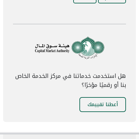
هل استخدمت خدماتنا في مركز الخدمة الخاص
بنا أو رقميًا مؤخرًا؟
أعطنا تقييمك