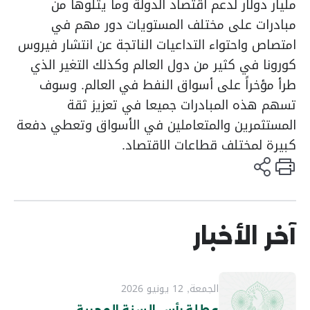
مليار دولار لدعم اقتصاد الدولة وما يتلوها من
مبادرات على مختلف المستويات دور مهم في
امتصاص واحتواء التداعيات الناتجة عن انتشار فيروس
كورونا في كثير من دول العالم وكذلك التغير الذي
طرأ مؤخراً على أسواق النفط في العالم. وسوف
تسهم هذه المبادرات جميعا في تعزيز ثقة
المستثمرين والمتعاملين في الأسواق وتعطي دفعة
كبيرة لمختلف قطاعات الاقتصاد.
آخر الأخبار
الجمعة, 12 يونيو 2026