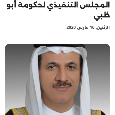
المجلس التنفيذي لحكومة أبو
ظبي
الإثنين, 16 مارس 2020