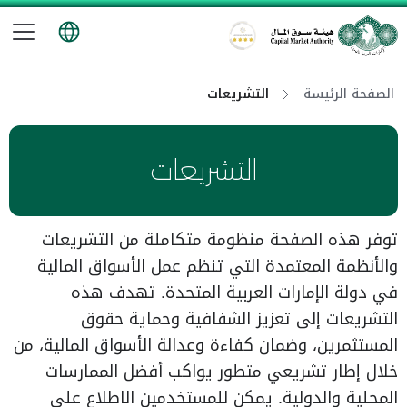
تب
هيئة سوق المال
الصفحة الرئيسة
التشريعات
التشريعات
توفر هذه الصفحة منظومة متكاملة من التشريعات
والأنظمة المعتمدة التي تنظم عمل الأسواق المالية
في دولة الإمارات العربية المتحدة. تهدف هذه
التشريعات إلى تعزيز الشفافية وحماية حقوق
المستثمرين، وضمان كفاءة وعدالة الأسواق المالية، من
خلال إطار تشريعي متطور يواكب أفضل الممارسات
المحلية والدولية. يمكن للمستخدمين الاطلاع على