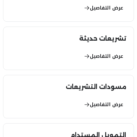
عرض التفاصيل
تشريعات حديثة
عرض التفاصيل
مسودات التشريعات
عرض التفاصيل
التمويل المستدام