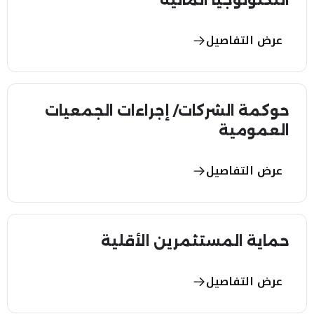
التكنولوجيا المالية
عرض التفاصيل
حوكمة الشركات/ إجراءات الجمعيات
العمومية
عرض التفاصيل
حماية المستثمرين الأقلية
عرض التفاصيل