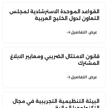
القواعد الموحدة الاسترشادية لمجلس
التعاون لدول الخليج العربية
عرض التفاصيل
قانون الامتثال الضريبي ومعايير الابلاغ
المشترك
عرض التفاصيل
البيئة التنظيمية التجريبية في مجال