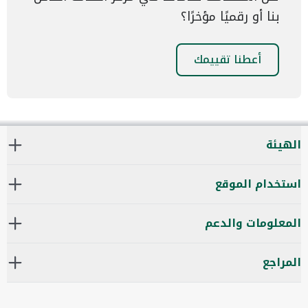
بنا أو رقميًا مؤخرًا؟
أعطنا تقييمك
الهيئة
استخدام الموقع
المعلومات والدعم
المراجع