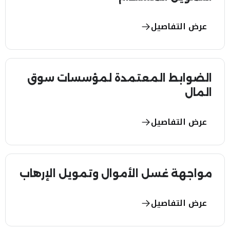
عرض التفاصيل
الضوابط المعتمدة لمؤسسات سوق
المال
عرض التفاصيل
مواجهة غسل الأموال وتمويل الإرهاب
عرض التفاصيل