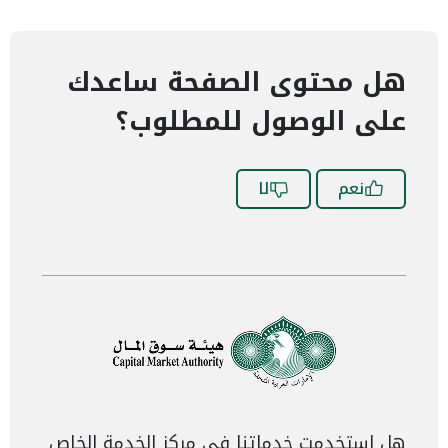
هل محتوى الصفحة ساعدك
على الوصول للمطلوب؟
نعم
لا
هل استخدمت خدماتنا في مركز الخدمة الخاص