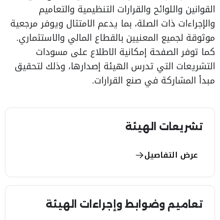
القوانين واللوائح والقرارات التنظيمية والتعاميم
والإجراءات ذات الصلة، بما يدعم الامتثال ويوفر مرجعية
موثوقة لجميع المعنيين بالقطاع المالي والاستثماري.
كما توفر الصفحة إمكانية الاطلاع على مسودات
التشريعات التي تدرس الهيئة إصدارها، وذلك لتحقيق
مبدأ المشاركة في صنع القرارات.
تشريعات الهيئة
عرض التفاصيل
تعاميم وضوابط وإجراءات الهيئة