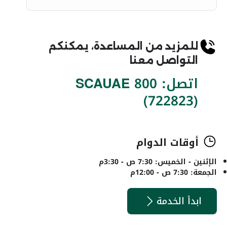
للمزيد من المساعدة، يمكنكم
التواصل معنا
اتصل: 800 SCAUAE
(722823)
أوقات الدوام
الإثنين - الخميس: 7:30 ص - 3:30م
الجمعة: 7:30 ص - 12:00م
ابدأ الخدمة