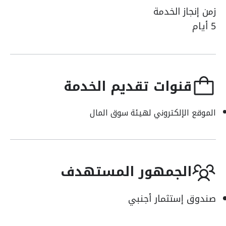
زمن إنجاز الخدمة
5 أيام
قنوات تقديم الخدمة
الموقع الإلكتروني لهيئة سوق المال
الجمهور المستهدف
صندوق إستثمار أجنبي