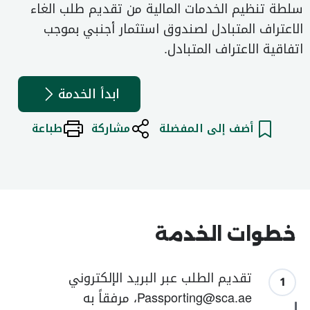
سلطة تنظيم الخدمات المالية من تقديم طلب الغاء
الاعتراف المتبادل لصندوق استثمار أجنبي بموجب
اتفاقية الاعتراف المتبادل.
ابدأ الخدمة
أضف إلى المفضلة
مشاركة
طباعة
خطوات الخدمة
تقديم الطلب عبر البريد الإلكتروني
1
Passporting@sca.ae، مرفقاً به