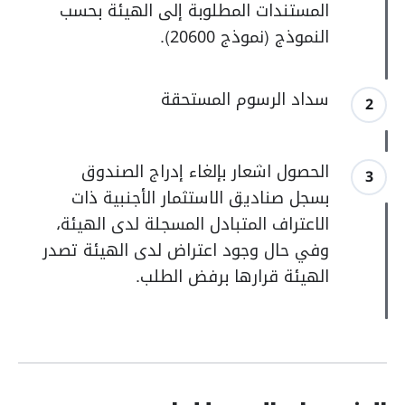
المستندات المطلوبة إلى الهيئة بحسب
النموذج (نموذج 20600).
سداد الرسوم المستحقة
2
الحصول اشعار بإلغاء إدراج الصندوق
3
بسجل صناديق الاستثمار الأجنبية ذات
الاعتراف المتبادل المسجلة لدى الهيئة،
وفي حال وجود اعتراض لدى الهيئة تصدر
الهيئة قرارها برفض الطلب.