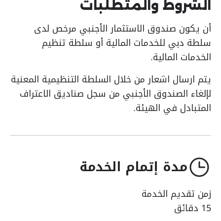
الشروط والمتطلبات
أن يكون صندوق الاستثمار الأجنبي مرخص لدى
سلطة دبي للخدمات المالية أو سلطة تنظيم
الخدمات المالية.
يتم ارسال اشعار من خلال السلطة التنظيمية المعنية
لإلغاء الصندوق الأجنبي من سجل صناديق الاعتراف
المتبادل في الهيئة.
مدة إتمام الخدمة
زمن تقديم الخدمة
15 دقائق