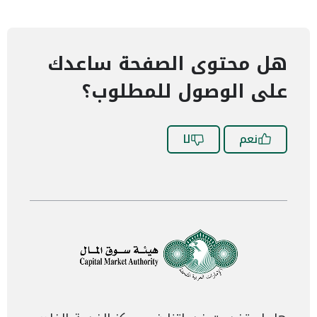
هل محتوى الصفحة ساعدك
على الوصول للمطلوب؟
نعم
لا