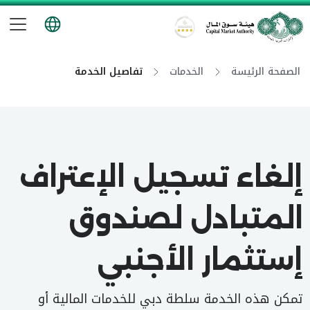
تب
هيئة سوق المال
الصفحة الرئيسة
الخدمات
تفاصيل الخدمة
إلغاء تسجيل الإعتراف
المتبادل لصندوق
إستثمار الأجنبي
تمكن هذه الخدمة سلطة دبي للخدمات المالية أو