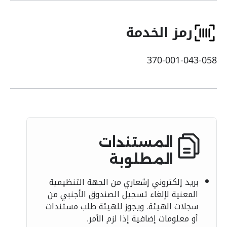
رمز الخدمة
370-001-043-058
المستندات
المطلوبة
بريد إلكتروني إشعاري من الجهة التنظيمية
المعنية لإلغاء تسجيل الصندوق الأجنبي من
سجلات الهيئة. ويجوز للهيئة طلب مستندات
أو معلومات إضافية إذا لزم الأمر.