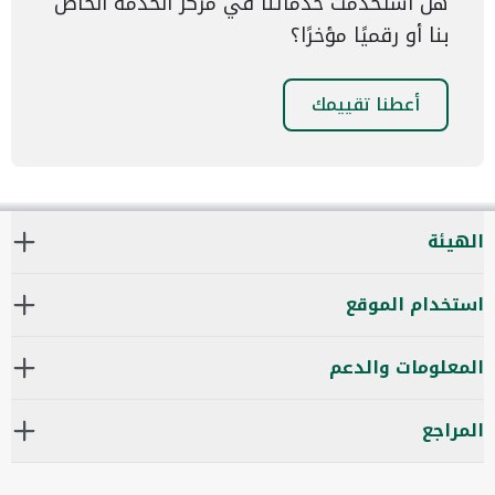
هل استخدمت خدماتنا في مركز الخدمة الخاص
بنا أو رقميًا مؤخرًا؟
أعطنا تقييمك
الهيئة
استخدام الموقع
المعلومات والدعم
المراجع